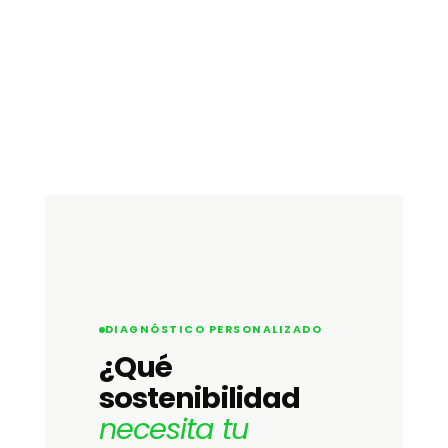
DIAGNÓSTICO PERSONALIZADO
¿Qué
sostenibilidad
necesita tu