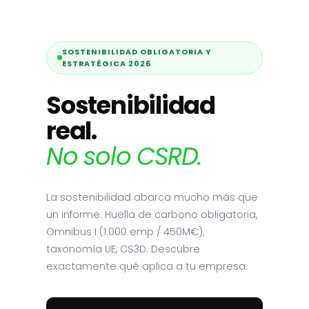
SOSTENIBILIDAD OBLIGATORIA Y
ESTRATÉGICA 2026
Sostenibilidad
real.
No solo CSRD.
La sostenibilidad abarca mucho más que
un informe. Huella de carbono obligatoria,
Omnibus I (1.000 emp / 450M€),
taxonomía UE, CS3D. Descubre
exactamente qué aplica a tu empresa.